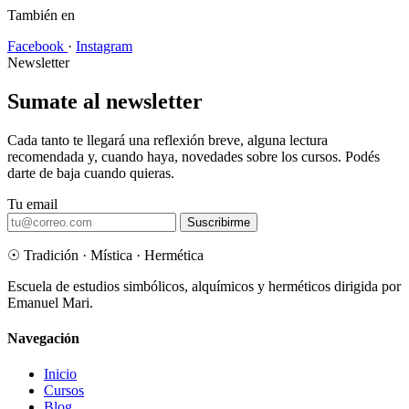
También en
Facebook
·
Instagram
Newsletter
Sumate al newsletter
Cada tanto te llegará una reflexión breve, alguna lectura
recomendada y, cuando haya, novedades sobre los cursos. Podés
darte de baja cuando quieras.
Tu email
Suscribirme
☉
Tradición · Mística · Hermética
Escuela de estudios simbólicos, alquímicos y herméticos dirigida por
Emanuel Mari.
Navegación
Inicio
Cursos
Blog