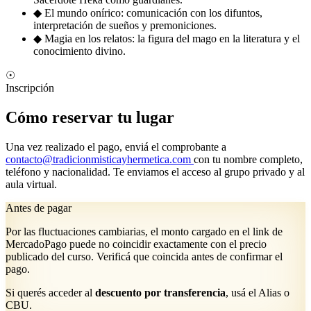
◆
El mundo onírico: comunicación con los difuntos,
interpretación de sueños y premoniciones.
◆
Magia en los relatos: la figura del mago en la literatura y el
conocimiento divino.
☉
Inscripción
Cómo reservar tu lugar
Una vez realizado el pago, enviá el comprobante a
contacto@tradicionmisticayhermetica.com
con tu nombre completo,
teléfono y nacionalidad. Te enviamos el acceso al grupo privado y al
aula virtual.
Antes de pagar
Por las fluctuaciones cambiarias, el monto cargado en el link de
MercadoPago puede no coincidir exactamente con el precio
publicado del curso. Verificá que coincida antes de confirmar el
pago.
Si querés acceder al
descuento por transferencia
, usá el Alias o
CBU.