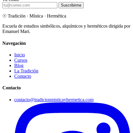
Suscribirme
☉
Tradición · Mística · Hermética
Escuela de estudios simbólicos, alquímicos y herméticos dirigida por
Emanuel Mari.
Navegación
Inicio
Cursos
Blog
La Tradición
Contacto
Contacto
contacto@tradicionmisticayhermetica.com