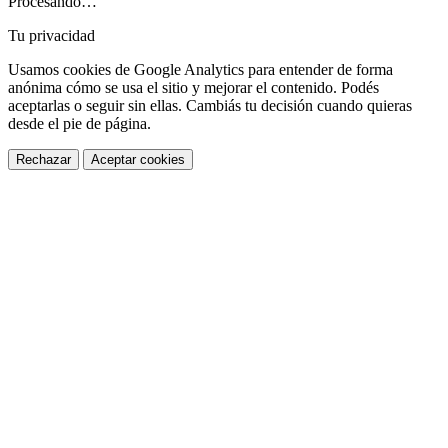
Procesando…
Tu privacidad
Usamos cookies de Google Analytics para entender de forma
anónima cómo se usa el sitio y mejorar el contenido. Podés
aceptarlas o seguir sin ellas. Cambiás tu decisión cuando quieras
desde el pie de página.
Rechazar
Aceptar cookies