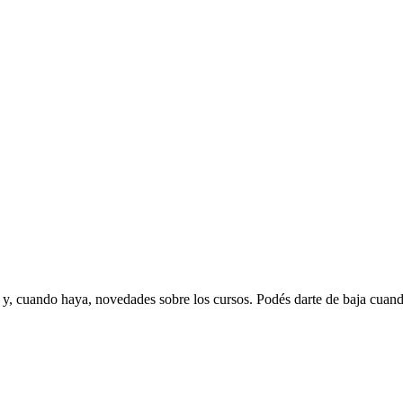
 y, cuando haya, novedades sobre los cursos. Podés darte de baja cuand