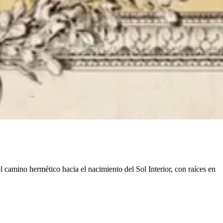
el camino hermético hacia el nacimiento del Sol Interior, con raíces en