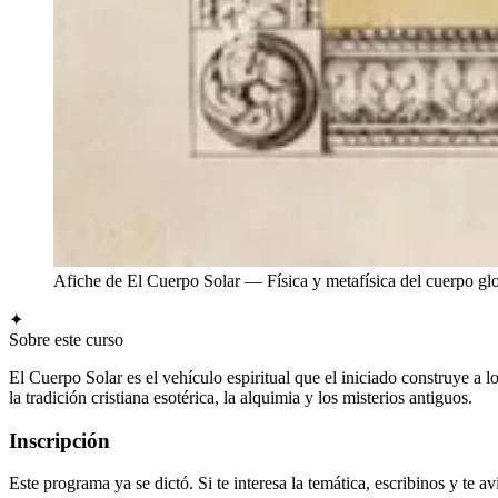
Afiche de El Cuerpo Solar — Física y metafísica del cuerpo glo
✦
Sobre este curso
El Cuerpo Solar es el vehículo espiritual que el iniciado construye a l
la tradición cristiana esotérica, la alquimia y los misterios antiguos.
Inscripción
Este programa ya se dictó. Si te interesa la temática, escribinos y t