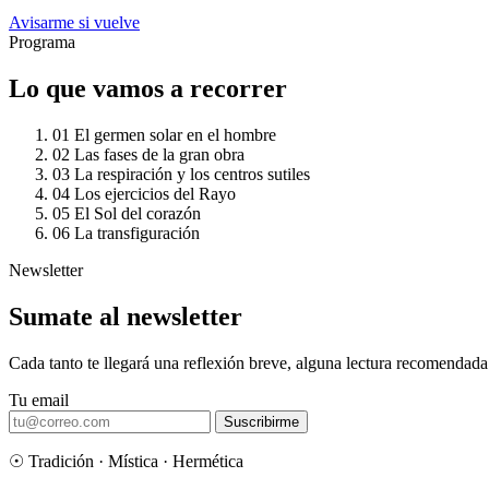
Avisarme si vuelve
Programa
Lo que vamos a recorrer
01
El germen solar en el hombre
02
Las fases de la gran obra
03
La respiración y los centros sutiles
04
Los ejercicios del Rayo
05
El Sol del corazón
06
La transfiguración
Newsletter
Sumate al newsletter
Cada tanto te llegará una reflexión breve, alguna lectura recomendada
Tu email
Suscribirme
☉
Tradición · Mística · Hermética