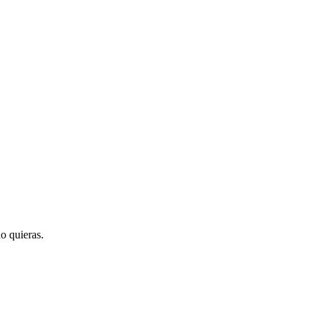
o quieras.