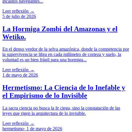
incautos navegantes...
Leer reflexión →
5 de julio de 2026
La Hormiga Zombi del Amazonas y el
Wetiko.
En el denso verdor de la selva amazónica, donde la competencia por
la supervivencia se libra en cada milímetro de corteza y suelo, la
voluntad es un bien frágil para una hormiga...
Leer reflexión →
1 de mayo de 2026
Hermetismo: La Ciencia de lo Inefable y
el Empirismo de lo Invisible
La sacra ciencia no busca la fe ciega, sino la constatación de las
leyes que rigen la arquitectura de lo invisible.
Leer reflexión →
hermetismo
·
1 de mayo de 2026