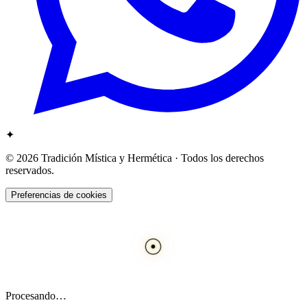
✦
© 2026 Tradición Mística y Hermética · Todos los derechos
reservados.
Preferencias de cookies
☉
Procesando…