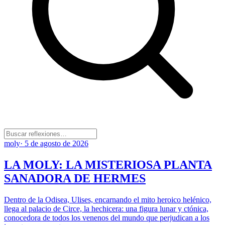
moly
·
5 de agosto de 2026
LA MOLY: LA MISTERIOSA PLANTA
SANADORA DE HERMES
Dentro de la Odisea, Ulises, encarnando el mito heroico helénico,
llega al palacio de Circe, la hechicera: una figura lunar y ctónica,
conocedora de todos los venenos del mundo que perjudican a los