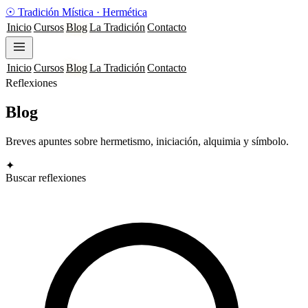
☉
Tradición Mística
·
Hermética
Inicio
Cursos
Blog
La Tradición
Contacto
Inicio
Cursos
Blog
La Tradición
Contacto
Reflexiones
Blog
Breves apuntes sobre hermetismo, iniciación, alquimia y símbolo.
✦
Buscar reflexiones